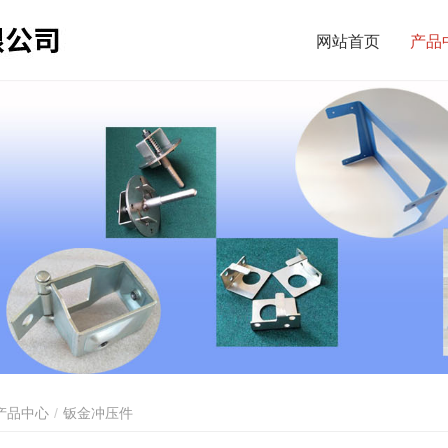
网站首页
产品
产品中心
钣金冲压件