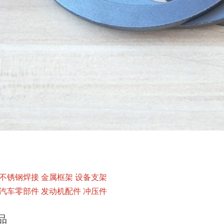
不锈钢焊接 金属框架 设备支架
汽车零部件 发动机配件 冲压件
品