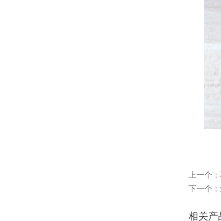
上一个：
下一个：
相关产