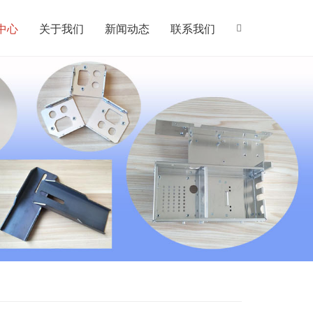
中心
关于我们
新闻动态
联系我们