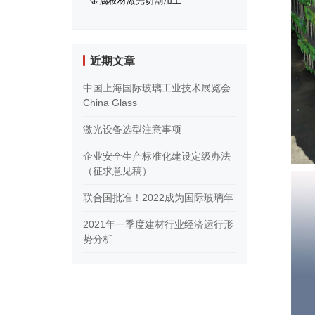
金属板材激光切割加工
近期文章
中国上海国际玻璃工业技术展览会
China Glass
激光设备选型注意事项
企业安全生产标准化建设定级办法
（征求意见稿）
联合国批准！2022成为国际玻璃年
2021年一季度建材行业经济运行形
势分析