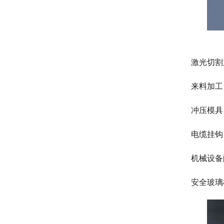
激光切割
来料加工
冲压模具
电缆挂钩
机械设备
安全玻璃