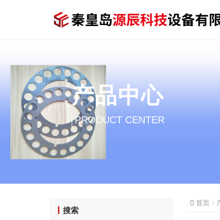
产品中心
PRODUCT CENTER
首页
搜索