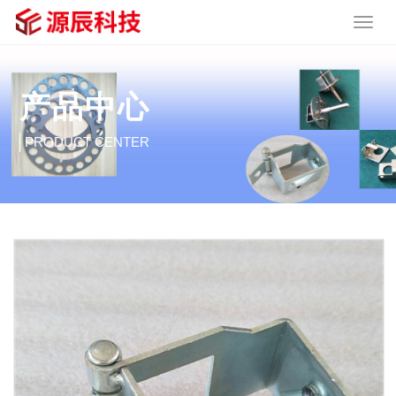
产品中心
PRODUCT CENTER