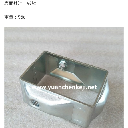
表面处理：镀锌
重量：95g