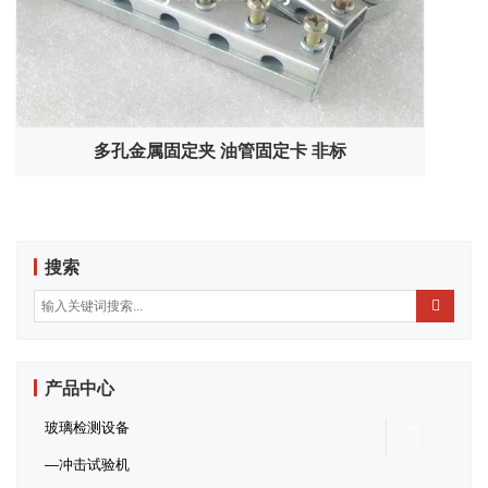
多孔金属固定夹 油管固定卡 非标
搜索
产品中心
玻璃检测设备
冲击试验机