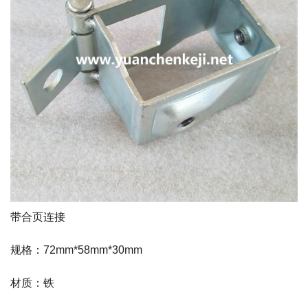
带合页连接
规格：72mm*58mm*30mm
材质：铁