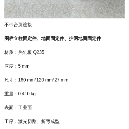
不带合页连接
围栏立柱固定件、地面固定件、护网地面固定件
材质：热轧板 Q235
厚度：5 mm
尺寸：160 mm*120 mm*27 mm
重量：0.410 kg
表面：工业面
工序：激光切割、折弯成型