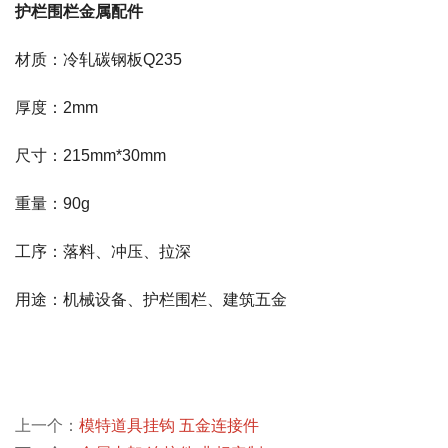
护栏围栏金属配件
材质：冷轧碳钢板Q235
厚度：2mm
尺寸：215mm*30mm
重量：90g
工序：落料、冲压、拉深
用途：机械设备、护栏围栏、建筑五金
上一个：
模特道具挂钩 五金连接件