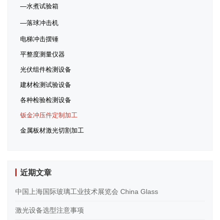
水煮试验箱
落球冲击机
电梯冲击摆锤
平整度测量仪器
光伏组件检测设备
建材检测试验设备
各种检验检测设备
钣金冲压件定制加工
金属板材激光切割加工
近期文章
中国上海国际玻璃工业技术展览会 China Glass
激光设备选型注意事项