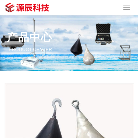
产品中心
PRODUCT CENTER