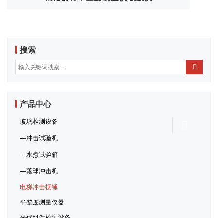
搜索
产品中心
玻璃检测设备
冲击试验机
水煮试验箱
落球冲击机
电梯冲击摆锤
平整度测量仪器
光伏组件检测设备