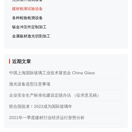
建材检测试验设备
各种检验检测设备
钣金冲压件定制加工
金属板材激光切割加工
近期文章
中国上海国际玻璃工业技术展览会 China Glass
激光设备选型注意事项
企业安全生产标准化建设定级办法 （征求意见稿）
联合国批准！2022成为国际玻璃年
2021年一季度建材行业经济运行形势分析