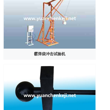
霰弹袋冲击试验机