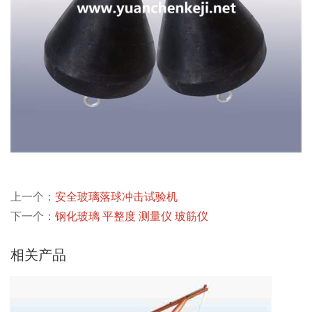
上一个：
安全玻璃落球冲击试验机
下一个：
钢化玻璃 平整度 测量仪 玻筋仪
相关产品