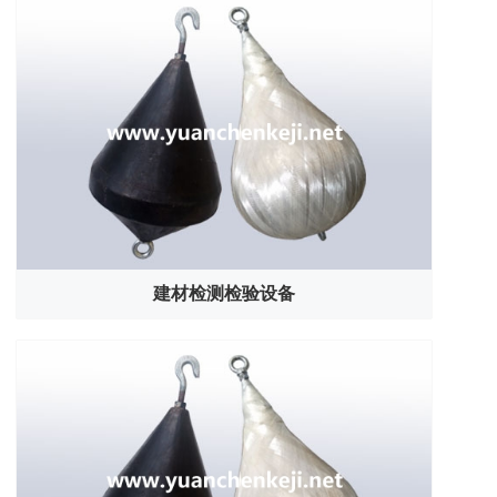
建材检测检验设备