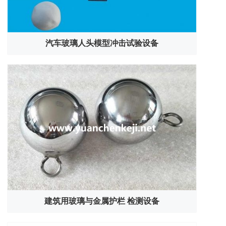
汽车玻璃人头模型冲击试验设备
建筑用玻璃与金属护栏 检测设备